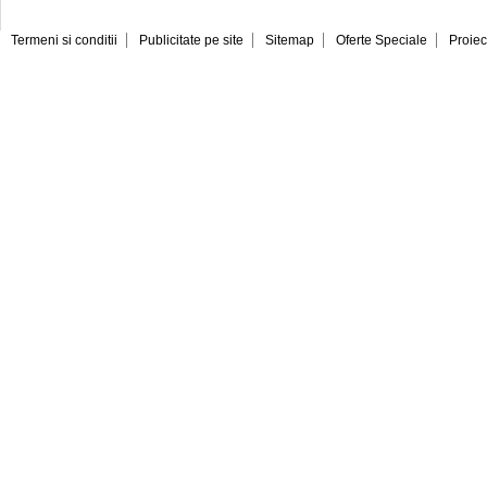
Termeni si conditii
Publicitate pe site
Sitemap
Oferte Speciale
Proiec