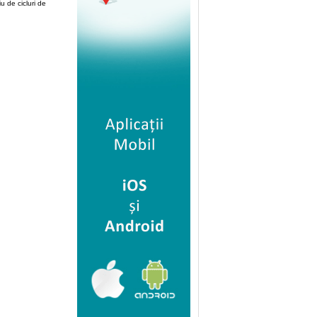
u de cicluri de