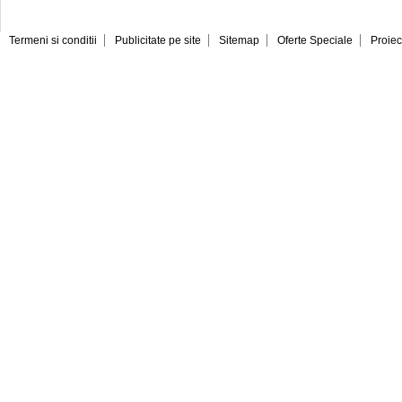
Termeni si conditii
Publicitate pe site
Sitemap
Oferte Speciale
Proiec