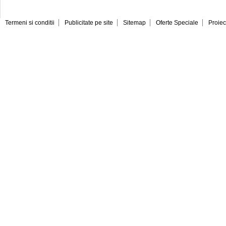
Termeni si conditii
Publicitate pe site
Sitemap
Oferte Speciale
Proiec