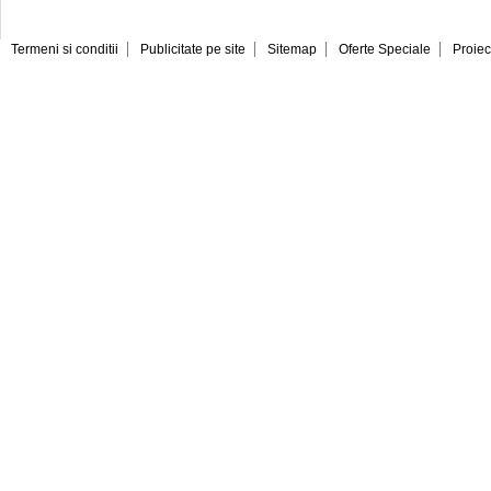
Termeni si conditii
Publicitate pe site
Sitemap
Oferte Speciale
Proiec