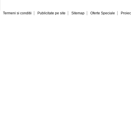
Termeni si conditii
Publicitate pe site
Sitemap
Oferte Speciale
Proiec