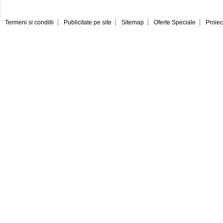
Termeni si conditii
Publicitate pe site
Sitemap
Oferte Speciale
Proiec