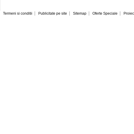
Termeni si conditii
Publicitate pe site
Sitemap
Oferte Speciale
Proiec