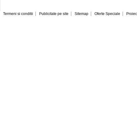
Termeni si conditii
Publicitate pe site
Sitemap
Oferte Speciale
Proiec