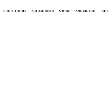
Termeni si conditii
Publicitate pe site
Sitemap
Oferte Speciale
Proiec