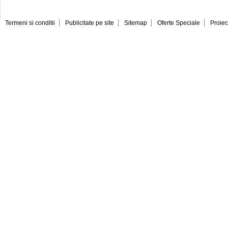
Termeni si conditii
Publicitate pe site
Sitemap
Oferte Speciale
Proiec