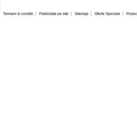
Termeni si conditii
Publicitate pe site
Sitemap
Oferte Speciale
Proiec