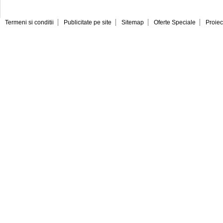
Termeni si conditii
Publicitate pe site
Sitemap
Oferte Speciale
Proiec