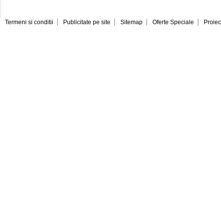
Termeni si conditii
Publicitate pe site
Sitemap
Oferte Speciale
Proiec