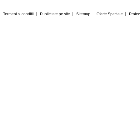
Termeni si conditii
Publicitate pe site
Sitemap
Oferte Speciale
Proiec