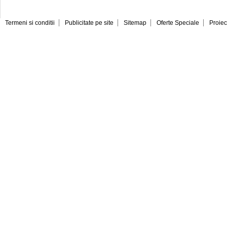
Termeni si conditii
Publicitate pe site
Sitemap
Oferte Speciale
Proiec