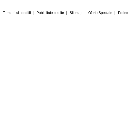
Termeni si conditii
Publicitate pe site
Sitemap
Oferte Speciale
Proiec