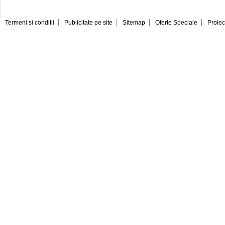
Termeni si conditii
Publicitate pe site
Sitemap
Oferte Speciale
Proiec