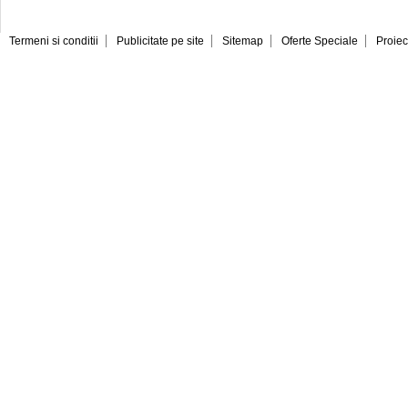
Termeni si conditii
Publicitate pe site
Sitemap
Oferte Speciale
Proiec