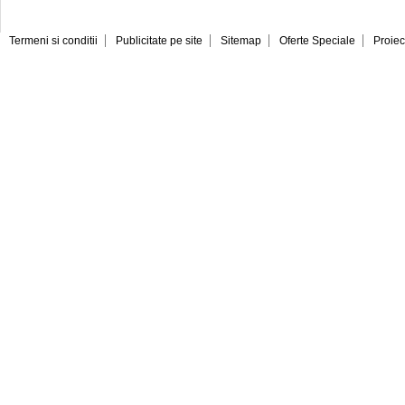
Termeni si conditii
Publicitate pe site
Sitemap
Oferte Speciale
Proiec