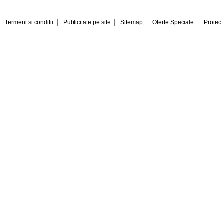
Termeni si conditii
Publicitate pe site
Sitemap
Oferte Speciale
Proiec