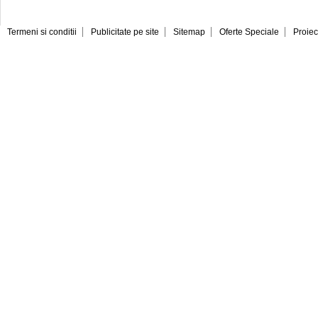
Termeni si conditii
Publicitate pe site
Sitemap
Oferte Speciale
Proiec