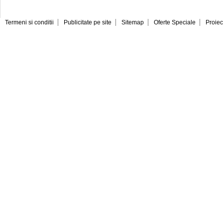
Termeni si conditii
Publicitate pe site
Sitemap
Oferte Speciale
Proiec