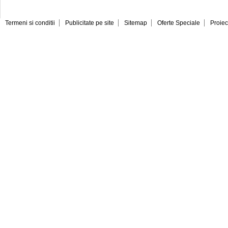
Termeni si conditii
Publicitate pe site
Sitemap
Oferte Speciale
Proiec