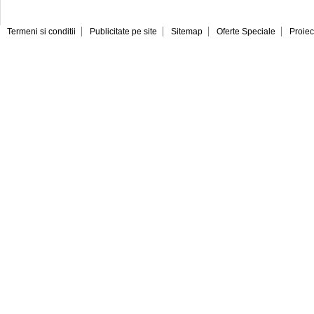
Termeni si conditii
Publicitate pe site
Sitemap
Oferte Speciale
Proiec