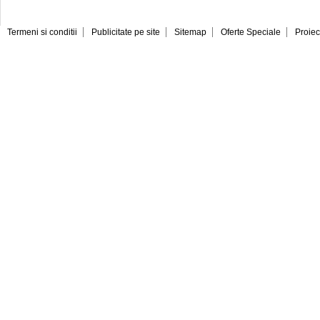
Termeni si conditii
Publicitate pe site
Sitemap
Oferte Speciale
Proiec