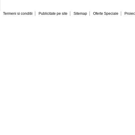
Termeni si conditii
Publicitate pe site
Sitemap
Oferte Speciale
Proiec