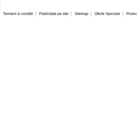
Termeni si conditii
Publicitate pe site
Sitemap
Oferte Speciale
Proiec