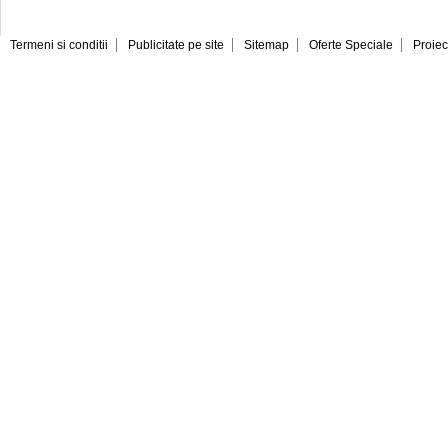
Termeni si conditii
Publicitate pe site
Sitemap
Oferte Speciale
Proiec