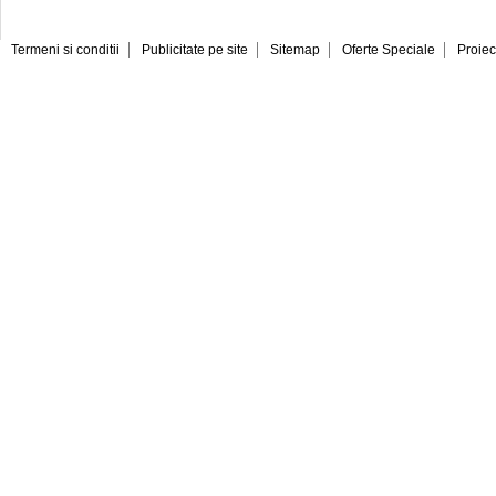
Termeni si conditii
Publicitate pe site
Sitemap
Oferte Speciale
Proiec