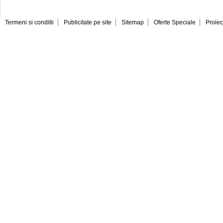
Termeni si conditii
Publicitate pe site
Sitemap
Oferte Speciale
Proiec