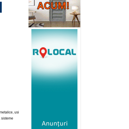
metalice, usi
, sisteme