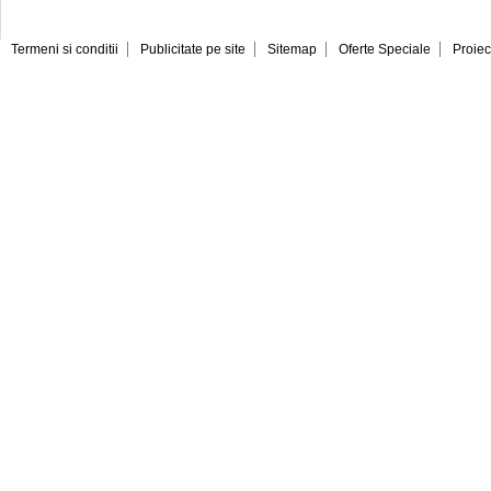
Termeni si conditii
Publicitate pe site
Sitemap
Oferte Speciale
Proiec