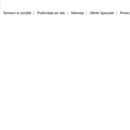
Termeni si conditii
Publicitate pe site
Sitemap
Oferte Speciale
Proiec