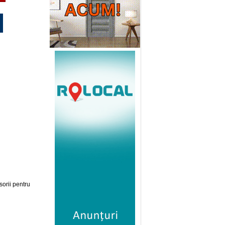
sorii pentru