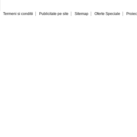
Termeni si conditii
Publicitate pe site
Sitemap
Oferte Speciale
Proiec