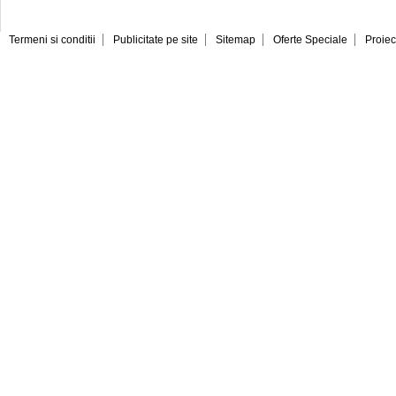
Termeni si conditii
Publicitate pe site
Sitemap
Oferte Speciale
Proiec