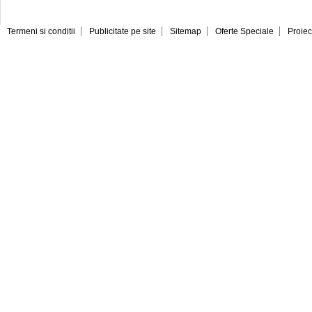
Termeni si conditii
Publicitate pe site
Sitemap
Oferte Speciale
Proiec