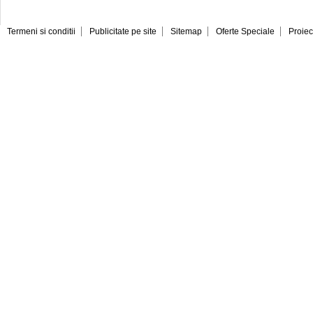
Termeni si conditii
Publicitate pe site
Sitemap
Oferte Speciale
Proiec