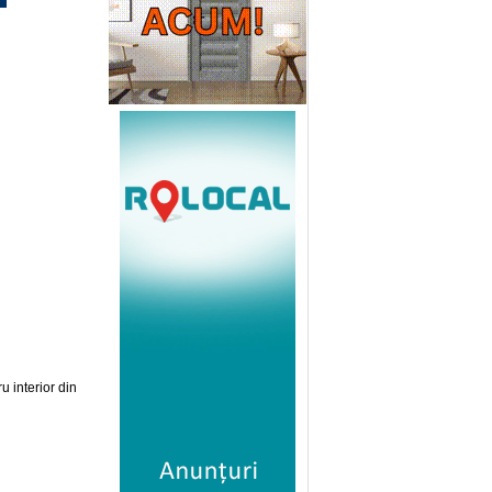
u interior din