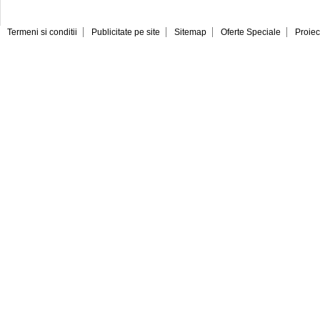
Termeni si conditii
Publicitate pe site
Sitemap
Oferte Speciale
Proiec