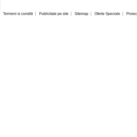
Termeni si conditii
Publicitate pe site
Sitemap
Oferte Speciale
Proiec